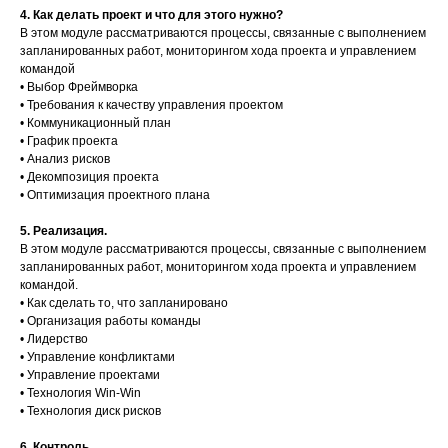
4. Как делать проект и что для этого нужно?
В этом модуле рассматриваются процессы, связанные с выполнением
запланированных работ, мониторингом хода проекта и управлением
командой
• Выбор Фреймворка
• Требования к качеству управления проектом
• Коммуникационный план
• График проекта
• Анализ рисков
• Декомпозиция проекта
• Оптимизация проектного плана
5. Реализация.
В этом модуле рассматриваются процессы, связанные с выполнением
запланированных работ, мониторингом хода проекта и управлением
командой.
• Как сделать то, что запланировано
• Организация работы команды
• Лидерство
• Управление конфликтами
• Управление проектами
• Технология Win-Win
• Технология диск рисков
6. Контроль.