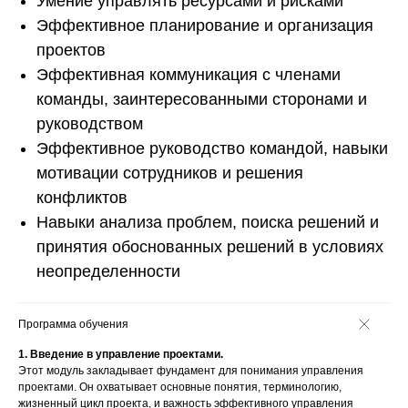
Умение управлять ресурсами и рисками
Эффективное планирование и организация
проектов
Эффективная коммуникация с членами
команды, заинтересованными сторонами и
руководством
Эффективное руководство командой, навыки
мотивации сотрудников и решения
конфликтов
Навыки анализа проблем, поиска решений и
принятия обоснованных решений в условиях
неопределенности
Программа обучения
1. Введение в управление проектами.
Этот модуль закладывает фундамент для понимания управления
проектами. Он охватывает основные понятия, терминологию,
жизненный цикл проекта, и важность эффективного управления