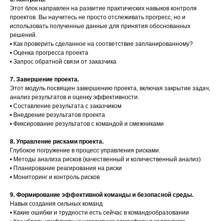
Этот блок направлен на развитие практических навыков контроля
проектов. Вы научитесь не просто отслеживать прогресс, но и
использовать полученные данные для принятия обоснованных
решений.
• Как проверить сделанное на соответствие запланированному?
• Оценка прогресса проекта
• Запрос обратной связи от заказчика
7. Завершение проекта.
Этот модуль посвящен завершению проекта, включая закрытие задач,
анализ результатов и оценку эффективности.
• Составление результата с заказчиком
• Внедрение результатов проекта
• Фиксирование результатов с командой и смежниками
8. Управление рисками проекта.
Глубокое погружение в процесс управления рисками.
• Методы анализа рисков (качественный и количественный анализ)
• Планирование реагирования на риски
• Мониторинг и контроль рисков
9. Формирование эффективной команды и безопасной среды.
Навык создания сильных команд
• Какие ошибки и трудности есть сейчас в командообразовании