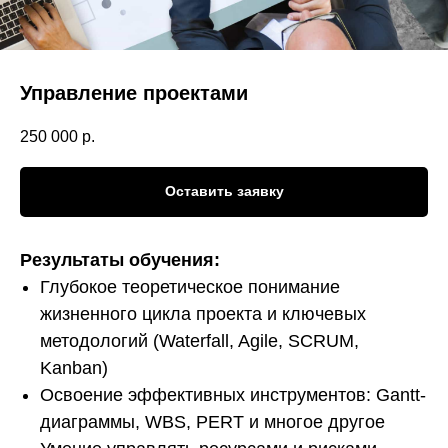
Управление проектами
250 000
р.
Оставить заявку
Результаты обучения:
Г
лубокое теоретическое понимание
жизненного цикла проекта и ключевых
методологий (Waterfall, Agile, SCRUM,
Kanban)
Освоение эффективных инструментов: Gantt-
диаграммы, WBS, PERT и многое другое