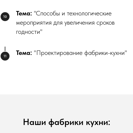
Тема:
"Способы и технологические
мероприятия для увеличения сроков
годности"
Тема:
"Проектирование фабрики-кухни"
Наши фабрики кухни: