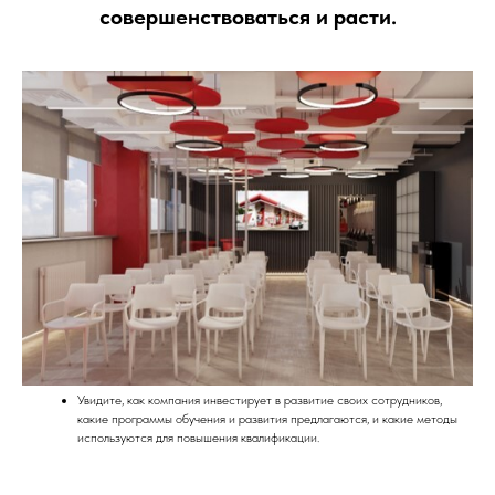
совершенствоваться и расти.
Увидите, как компания инвестирует в развитие своих сотрудников,
какие программы обучения и развития предлагаются, и какие методы
используются для повышения квалификации.