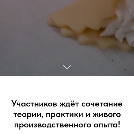
Участников ждёт сочетание
теории, практики и живого
производственного опыта!