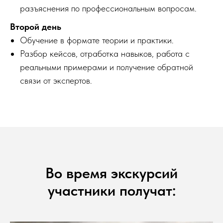
разъяснения по профессиональным вопросам.
Второй день
Обучение в формате теории и практики.
Разбор кейсов, отработка навыков, работа с
реальными примерами и получение обратной
связи от экспертов.
Во время экскурсий
участники получат: