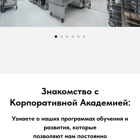
Знакомство с
Корпоративной Академией:
Узнаете о наших программах обучения и
развития, которые
позволяют нам постоянно