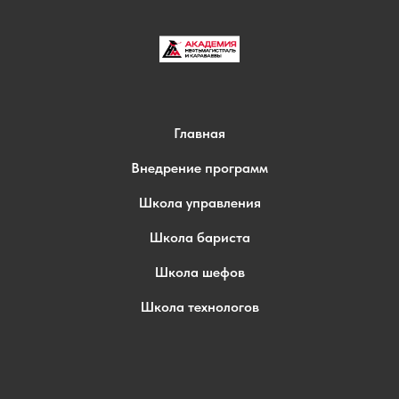
Главная
Внедрение программ
Школа управления
Школа бариста
Школа шефов
Школа технологов