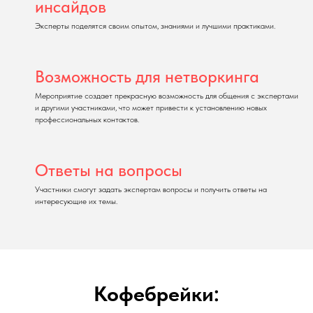
инсайдов
Эксперты поделятся своим опытом, знаниями и лучшими практиками.
Возможность для нетворкинга
Мероприятие создает прекрасную возможность для общения с экспертами
и другими участниками, что может привести к установлению новых
профессиональных контактов.
Ответы на вопросы
Участники смогут задать экспертам вопросы и получить ответы на
интересующие их темы.
Кофебрейки: