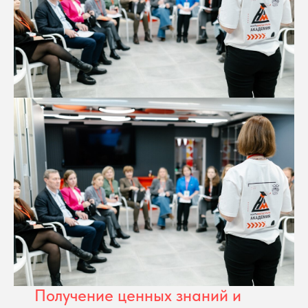
Получение ценных знаний и