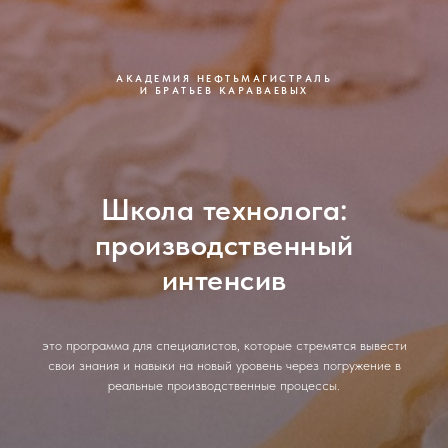
АКАДЕМИЯ НЕФТЬМАГИСТРАЛЬ
И БРАТЬЕВ КАРАВАЕВЫХ
Школа технолога:
производственный
интенсив
это программа для специалистов, которые стремятся вывести
свои знания и навыки на новый уровень через погружение в
реальные производственные процессы.