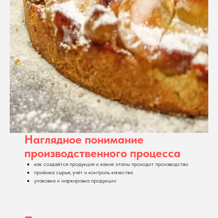
Наглядное понимание
производственного процесса
как создаётся продукция и какие этапы проходит производство
приёмка сырья, учёт и контроль качества
упаковка и маркировка продукции