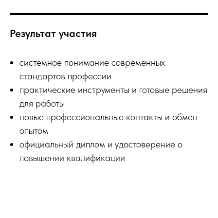
Результат участия
системное понимание современных
стандартов профессии
практические инструменты и готовые решения
для работы
новые профессиональные контакты и обмен
опытом
официальный диплом и удостоверение о
повышении квалификации