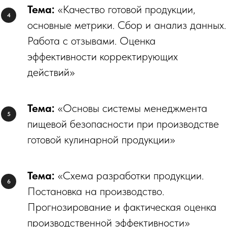
Тема:
«Качество готовой продукции,
основные метрики. Сбор и анализ данных.
Работа с отзывами. Оценка
эффективности корректирующих
действий»
Тема:
«Основы системы менеджмента
пищевой безопасности при производстве
готовой кулинарной продукции»
Тема:
«Схема разработки продукции.
Постановка на производство.
Прогнозирование и фактическая оценка
производственной эффективности»