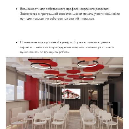
Возможности для собственного профессионального развития:
Знакомство с программой академии может помочь участникам найти
пути для повышения собственных знаний и навыков.
Понимание корпоративной культуры: Корпоративная академия
отражает ценности и культуру компании, что поможет участникам
лучше понять ее принципы работы