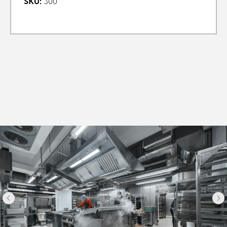
SKU:
300