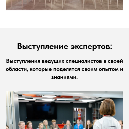
Выступление экспертов:
Выступления ведущих специалистов
в своей
области, которые поделятся своим опытом и
знаниями.