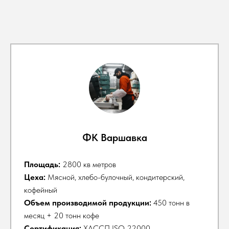
ФК Варшавка
Площадь:
2800 кв метров
Цеха:
Мясной, хлебо-булочный, кондитерский,
кофейный
Объем производимой продукции:
450 тонн в
месяц + 20 тонн кофе
Сертификация:
ХАССП ISO 22000