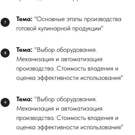
Тема:
"Основные этапы производства
готовой кулинарной продукции"
Тема:
"Выбор оборудования.
Механизация и автоматизация
производства. Стоимость владения и
оценка эффективности использования"
Тема:
"Выбор оборудования.
Механизация и автоматизация
производства. Стоимость владения и
оценка эффективности использования"