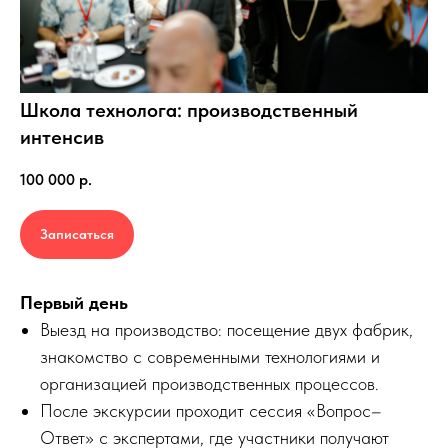
Школа технолога: производственный
интенсив
100 000
р.
Записаться
Первый день
Выезд на производство: посещение двух фабрик,
знакомство с современными технологиями и
организацией производственных процессов.
После экскурсии проходит сессия «Вопрос–
Ответ» с экспертами, где участники получают