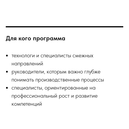
Для кого программа
технологи и специалисты смежных
направлений
руководители, которым важно глубже
понимать производственные процессы
специалисты, ориентированные на
профессиональный рост и развитие
компетенций