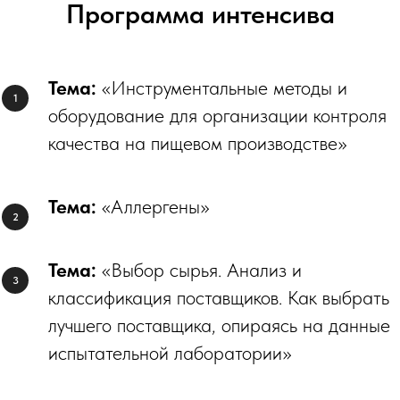
Программа интенсива
Тема:
«Инструментальные методы и
оборудование для организации контроля
качества на пищевом производстве»
Тема:
«Аллергены»
Тема:
«Выбор сырья. Анализ и
классификация поставщиков. Как выбрать
лучшего поставщика, опираясь на данные
испытательной лаборатории»