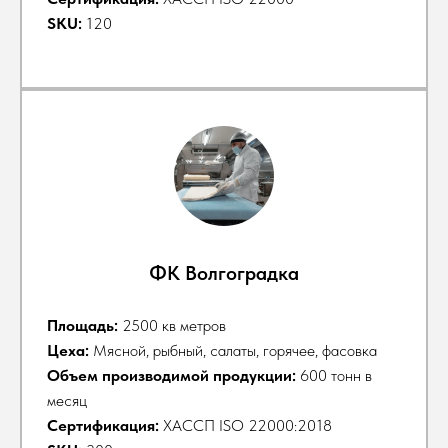
SKU:
120
ФК Волгоградка
Площадь:
2500 кв метров
Цеха:
Мясной, рыбный, салаты, горячее, фасовка
Объем производимой продукции:
600 тонн в
месяц
Сертификация:
ХАССП ISO 22000:2018