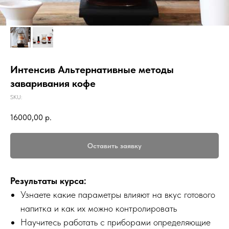
Интенсив Альтернативные методы
заваривания кофе
SKU:
16000,00
р.
Оставить заявку
Результаты курса:
Узнаете какие параметры влияют на вкус готового
напитка и как их можно контролировать
Научитесь работать с приборами определяющие