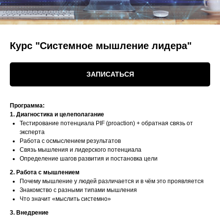
Курс "Системное мышление лидера"
ЗАПИСАТЬСЯ
Программа:
1. Диагностика и целеполагание
Тестирование потенциала PIF (proaction) + обратная связь от
эксперта
Работа с осмыслением результатов
Связь мышления и лидерского потенциала
Определение шагов развития и постановка цели
2. Работа с мышлением
Почему мышление у людей различается и в чём это проявляется
Знакомство с разными типами мышления
Что значит «мыслить системно»
3. Внедрение